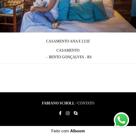
CASAMENTO ANA E LUIZ
CASAMENTO
BENTO GONÇALVES - RS
FABIANO SCHOLL
/
CONTATO
Feito com
Alboom