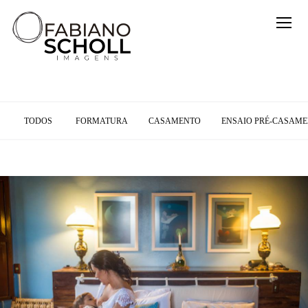
TODOS
FORMATURA
CASAMENTO
ENSAIO PRÉ-CASAM