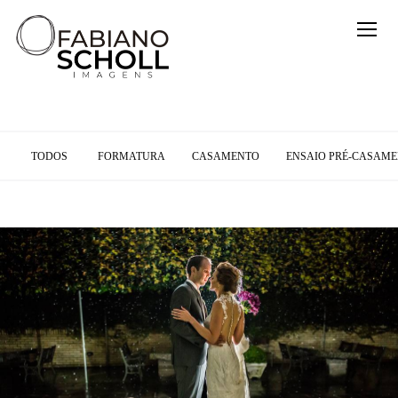
TODOS
FORMATURA
CASAMENTO
ENSAIO PRÉ-CASAM