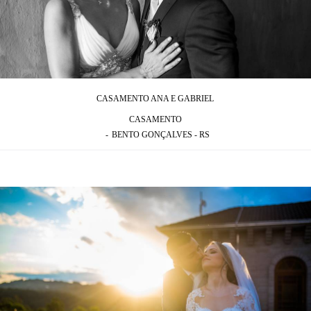
CASAMENTO ANA E GABRIEL
CASAMENTO
BENTO GONÇALVES - RS