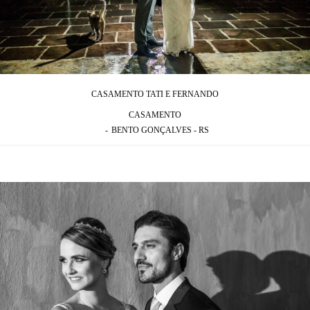
CASAMENTO TATI E FERNANDO
CASAMENTO
BENTO GONÇALVES - RS