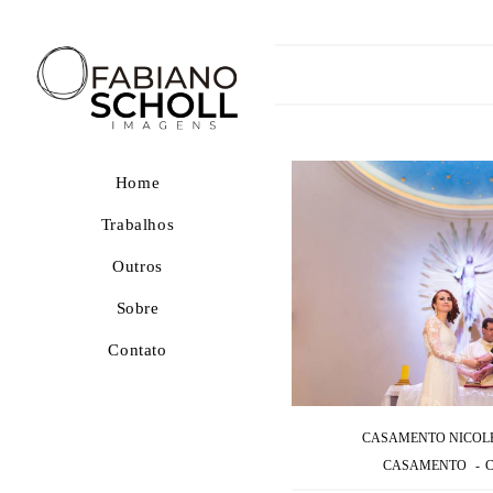
Home
Trabalhos
Outros
Sobre
Contato
CASAMENTO NICOLE
CASAMENTO
C