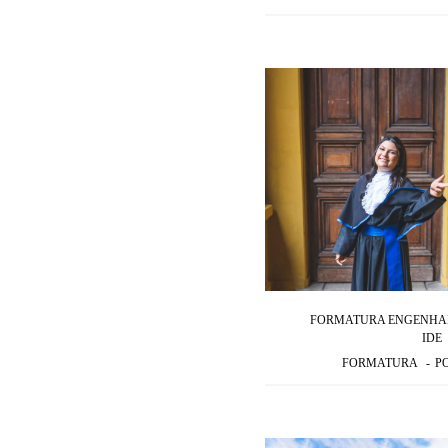
FORMATURA ENGENHARI
IDE
FORMATURA
P