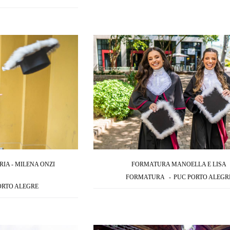
A - MILENA ONZI
FORMATURA MANOELLA E LISA
FORMATURA
PUC PORTO ALEGR
ORTO ALEGRE