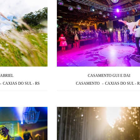
GABRIEL
CASAMENTO GUI E DAI
CAXIAS DO SUL - RS
CASAMENTO
CAXIAS DO SUL - R