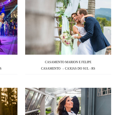
CASAMENTO MARION E FELIPE
S
CASAMENTO
CAXIAS DO SUL - RS