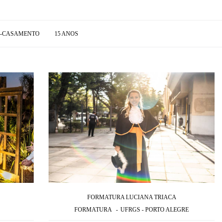
É-CASAMENTO
15 ANOS
FORMATURA LUCIANA TRIACA
FORMATURA
UFRGS - PORTO ALEGRE