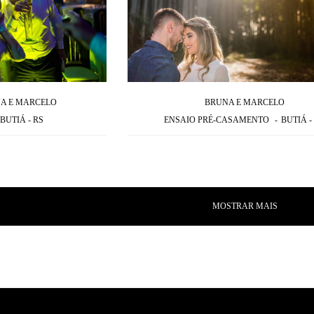
A E MARCELO
BRUNA E MARCELO
BUTIÁ - RS
ENSAIO PRÉ-CASAMENTO
BUTIÁ -
MOSTRAR MAIS