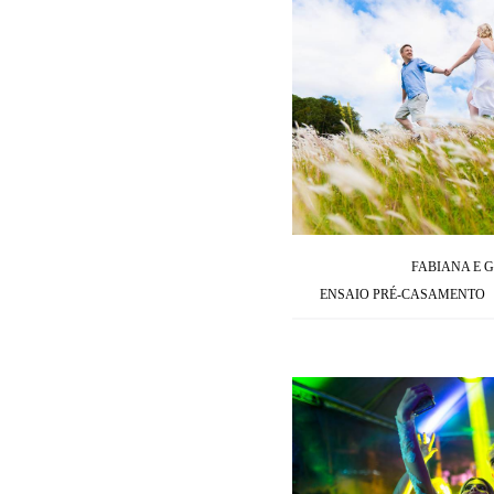
FABIANA E 
ENSAIO PRÉ-CASAMENTO