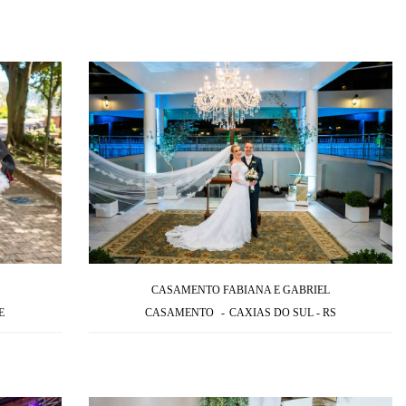
CASAMENTO FABIANA E GABRIEL
E
CASAMENTO
CAXIAS DO SUL - RS