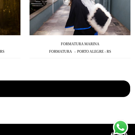
FORMATURA MARINA
 RS
FORMATURA
PORTO ALEGRE - RS