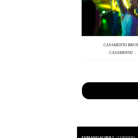
CASAMENTO BRUN
CASAMENTO
FABIANO SCHOLL
/
CONTATO