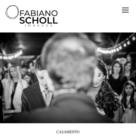
CASAMENTO