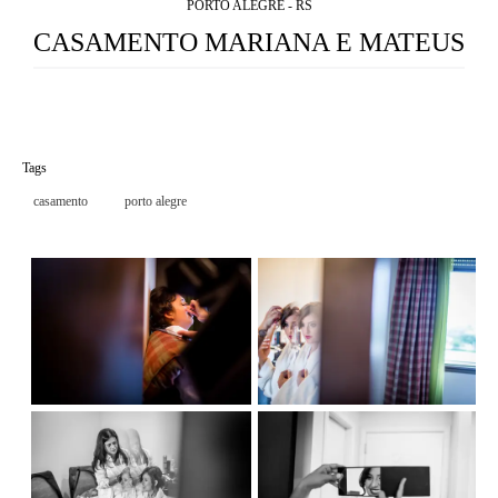
PORTO ALEGRE - RS
CASAMENTO MARIANA E MATEUS
Tags
casamento
porto alegre