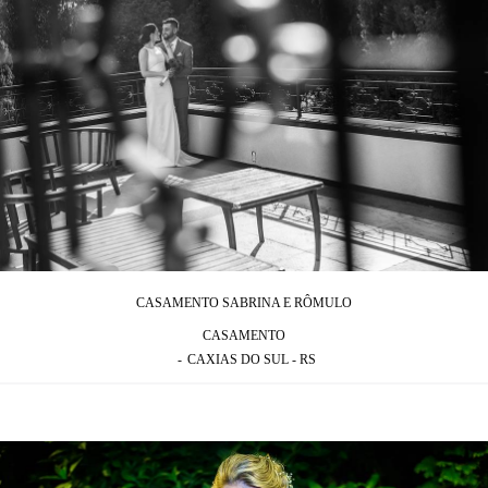
CASAMENTO SABRINA E RÔMULO
CASAMENTO
CAXIAS DO SUL - RS