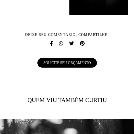
DEIXE SEU COMENTÁRIO, COMPARTILHE!
SOLICITE SEU ORÇAMENTO
QUEM VIU TAMBÉM CURTIU