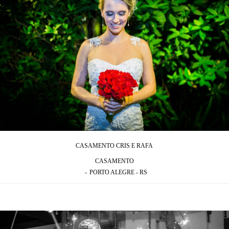
CASAMENTO CRIS E RAFA
CASAMENTO
PORTO ALEGRE - RS